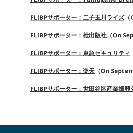
FLIBPサポーター：二子玉川ライズ
（O
FLIBPサポーター：枻出版社
（On Sep
FLIBPサポーター：東急セキュリティ
FLIBPサポーター：楽天
（On Septem
FLIBPサポーター：世田谷区産業振興