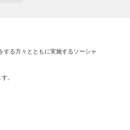
地域で活動をする方々とともに実施するソーシャ
ます。