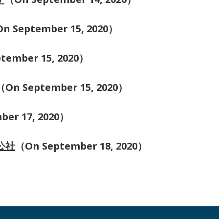
n September 15, 2020）
tember 15, 2020）
（On September 15, 2020）
ber 17, 2020）
公社
（On September 18, 2020）