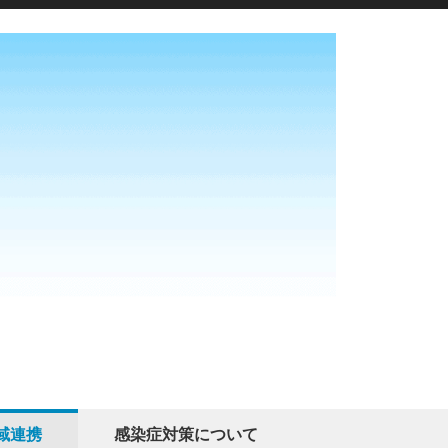
域連携
感染症対策について