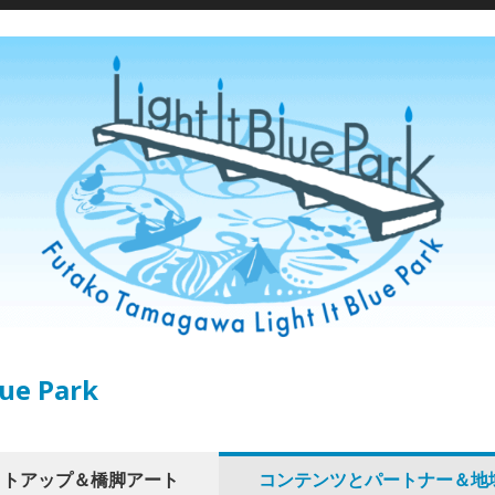
ue Park
イトアップ＆橋脚アート
コンテンツとパートナー＆地