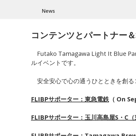
News
コンテンツとパートナー＆
Futako Tamagawa Light 
ルイベントです。
安全安心で心の通うひとときを創る
FLIBPサポーター：東急電鉄
（ On Sep
FLIBPサポーター：玉川高島屋S・C
FLIBPサポーター：Tamagawa Bre