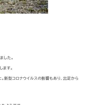
ました。
します。
。新型コロナウイルスの影響もあり、出足から