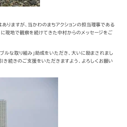
はありますが、当かわのまちアクションの担当理事である
ように現地で観察を続けてきた中村からのメッセージをご
ナブルな取り組み」助成をいただき、大いに励まされまし
引き続きのご支援をいただきますよう、よろしくお願い