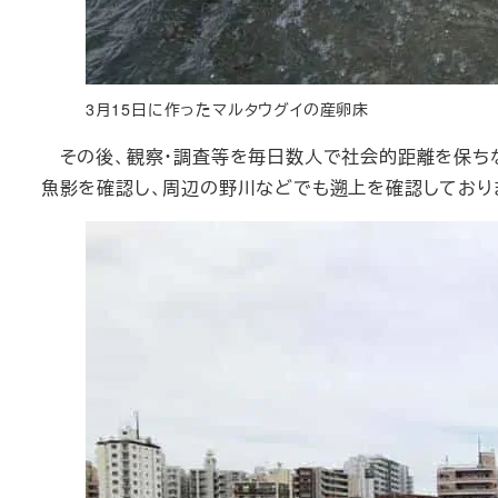
3月15日に作ったマルタウグイの産卵床
その後、観察・調査等を毎日数人で社会的距離を保ちながら
魚影を確認し、周辺の野川などでも遡上を確認しており