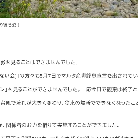
の後ろ姿！
影を見ることはできませんでした。
ない会)」の方々も5月7日でマルタ産卵終息宣言を出されてい
ン」を見ることができませんでした。一応今日で観察は終了と
台風で流れが大きく変わり、従来の場所でできなくなったこと
、関係者のお力を借りて実施することができました。