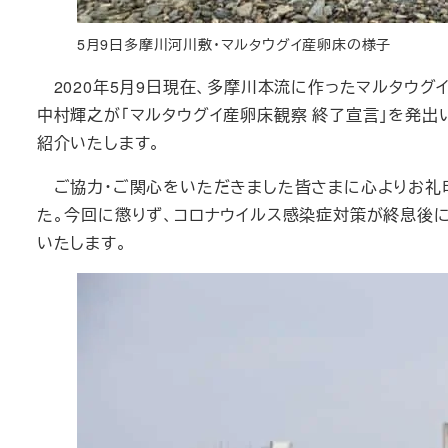
5月9日多摩川河川敷・マルタウグイ産卵床の様子
2020年5月9日現在、多摩川本流に作ったマルタウグ
中村輝之が「マルタウグイ産卵床観察 終了宣言」を発出
紹介いたします。
ご協力・ご関心をいただきました皆さまに心よりお礼申し
た。今回に懲りず、コロナウイルス感染症対策が終息後
いたします。