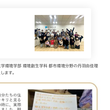
大学環境学部 環境創生学科 都市環境分野の丹羽由佳理
します。