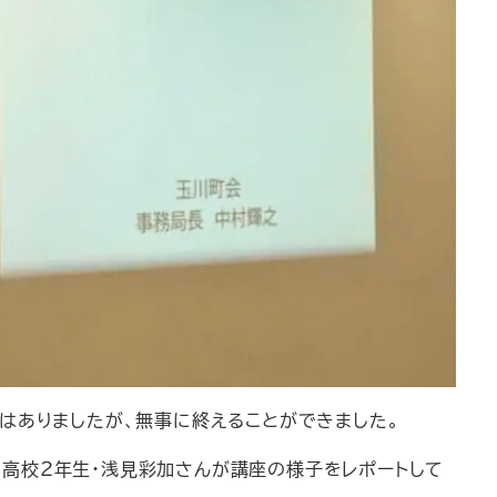
はありましたが、無事に終えることができました。
高校２年生・浅見彩加さんが講座の様子をレポートして