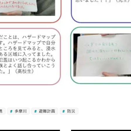
携
多摩川
避難計画
防災