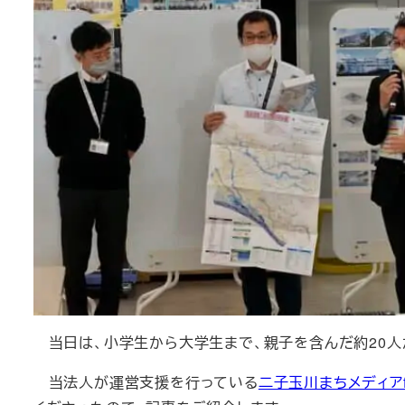
当日は、小学生から大学生まで、親子を含んだ約20人
当法人が運営支援を行っている
二子玉川まちメディアfut