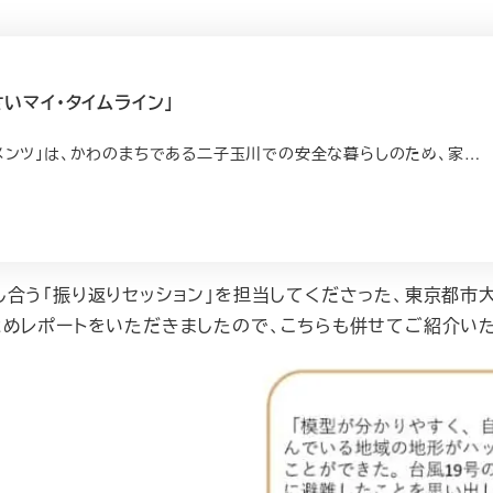
さいマイ・タイムライン」
ンツ」は、かわのまちである二子玉川での安全な暮らしのため、家…
合う「振り返りセッション」を担当してくださった、東京都市
とめレポートをいただきましたので、こちらも併せてご紹介いた