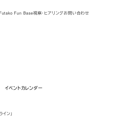
Futako Fun Base
視察・ヒアリング
お問い合わせ
イベントカレンダー
ライン」