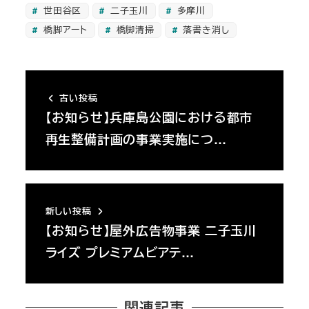
世田谷区
二子玉川
多摩川
橋脚アート
橋脚清掃
落書き消し
古い投稿
【お知らせ】兵庫島公園における都市
再生整備計画の事業実施につ…
新しい投稿
【お知らせ】屋外広告物事業 二子玉川
ライズ プレミアムビアテ…
関連記事