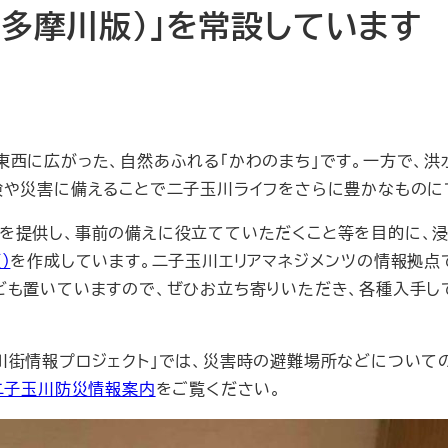
（多摩川版）」を常設しています
西に広がった、自然あふれる「かわのまち」です。一方で、洪
険や災害に備えることで二子玉川ライフをさらに豊かなものに
を提供し、事前の備えに役立てていただくこと等を目的に、
）
を作成しています。二子玉川エリアマネジメンツの情報拠点
ども置いていますので、ぜひお立ち寄りいただき、各種入手し
街情報プロジェクト」では、災害時の避難場所などについて
co 二子玉川防災情報案内
をご覧ください。