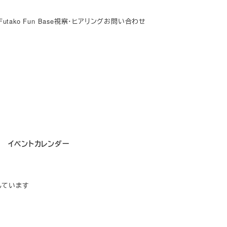
Futako Fun Base
視察・ヒアリング
お問い合わせ
イベントカレンダー
しています