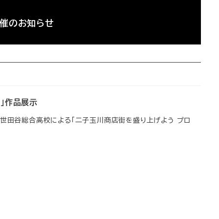
開催のお知らせ
」作品展示
京都立世田谷総合高校による「二子玉川商店街を盛り上げよう プロ