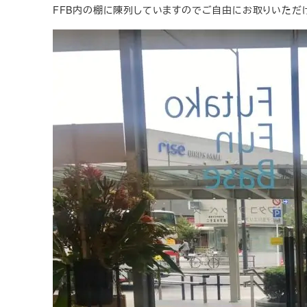
FFB内の棚に陳列していますのでご自由にお取りいただ