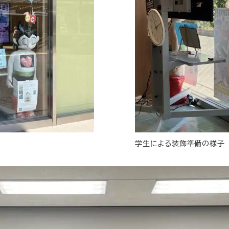
学生による装飾準備の様子