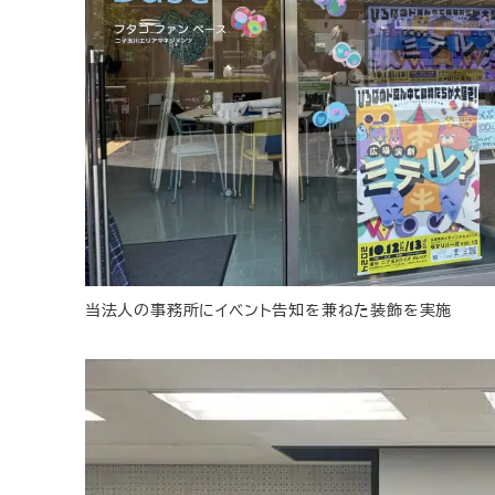
当法人の事務所にイベント告知を兼ねた装飾を実施