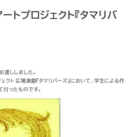
ートプロジェクト『タマリバ
お渡ししました。
ジェクト 広場演劇『タマリバーズ』において、学生による作
て行ったものです。