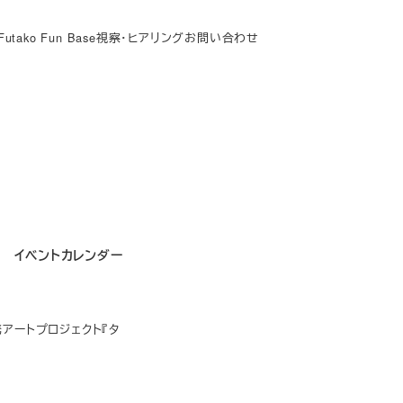
Futako Fun Base
視察・ヒアリング
お問い合わせ
イベントカレンダー
アートプロジェクト『タ