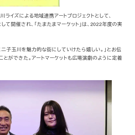
川ライズによる地域連携アートプロジェクトとして、
ュラムとして開催され、「たまたまマーケット」は、2022年度の実
二子玉川を魅力的な街にしていけたら嬉しい。」とお伝
ことができた。アートマーケットも広場演劇のように定着