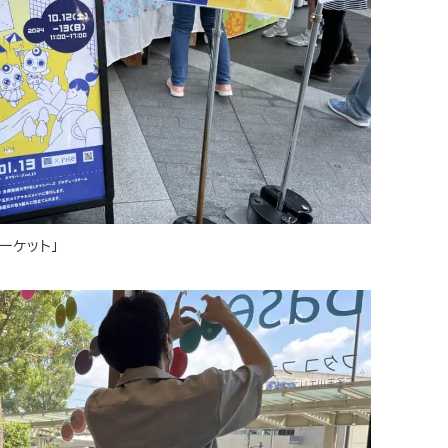
ーケット」