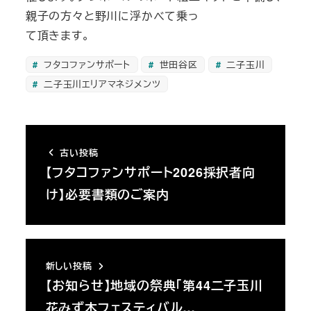
親子の方々と野川に浮かべて乗っ
て頂きます。
フタコファンサポート
世田谷区
二子玉川
二子玉川エリアマネジメンツ
古い投稿
【フタコファンサポート2026採択者向
け】必要書類のご案内
新しい投稿
【お知らせ】地域の祭典「第44二子玉川
花みず木フェスティバル…