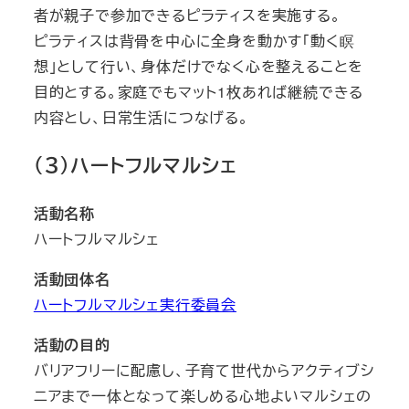
者が親子で参加できるピラティスを実施する。
ピラティスは背骨を中心に全身を動かす「動く瞑
想」として行い、身体だけでなく心を整えることを
目的とする。家庭でもマット1枚あれば継続できる
内容とし、日常生活につなげる。
（３）ハートフルマルシェ
活動名称
ハートフルマルシェ
活動団体名
ハートフルマルシェ実行委員会
活動の目的
バリアフリーに配慮し、子育て世代からアクティブシ
ニアまで一体となって楽しめる心地よいマルシェの