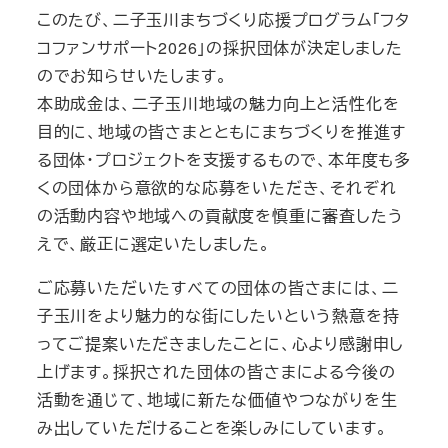
このたび、二子玉川まちづくり応援プログラム「フタ
コファンサポート2026」の採択団体が決定しました
のでお知らせいたします。
本助成金は、二子玉川地域の魅力向上と活性化を
目的に、地域の皆さまとともにまちづくりを推進す
る団体・プロジェクトを支援するもので、本年度も多
くの団体から意欲的な応募をいただき、それぞれ
の活動内容や地域への貢献度を慎重に審査したう
えで、厳正に選定いたしました。
ご応募いただいたすべての団体の皆さまには、二
子玉川をより魅力的な街にしたいという熱意を持
ってご提案いただきましたことに、心より感謝申し
上げます。採択された団体の皆さまによる今後の
活動を通じて、地域に新たな価値やつながりを生
み出していただけることを楽しみにしています。