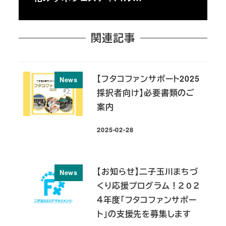
関連記事
【フタコファンサポート2025
News
採択者向け】必要書類のご
案内
2025-02-28
投稿日
【お知らせ】二子玉川まちづ
News
くり応援プログラム！２０２
４年度「フタコファンサポー
ト」の支援先を募集します