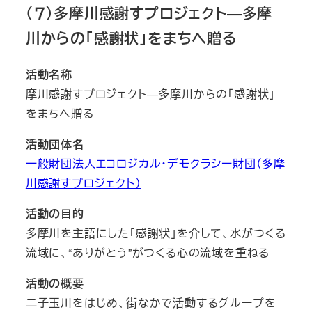
（７）多摩川感謝すプロジェクト―多摩
川からの「感謝状」をまちへ贈る
活動名称
摩川感謝すプロジェクト―多摩川からの「感謝状」
をまちへ贈る
活動団体名
一般財団法人エコロジカル・デモクラシー財団（多摩
川感謝すプロジェクト）
活動の目的
多摩川を主語にした「感謝状」を介して、水がつくる
流域に、“ありがとう”がつくる心の流域を重ねる
活動の概要
二子玉川をはじめ、街なかで活動するグループを