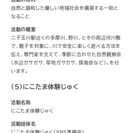
自然と調和した優しい地域社会を構築する一助と
なること
活動の概要
二子玉川駅近くの多摩川、野川、とその周辺河川敷
で、親子を対象に、川で安全に楽しく遊べる方法を
伝え、専門家を交えて、季節に合わせた自然観察会
（水辺ガサガサ、草地ガサガサ、探鳥会など）。を行
います。
（５）にこたま体験じゅく
活動名称
にこたま体験じゅく
活動団体名
にこたま体験じゅく（SNS準備中）