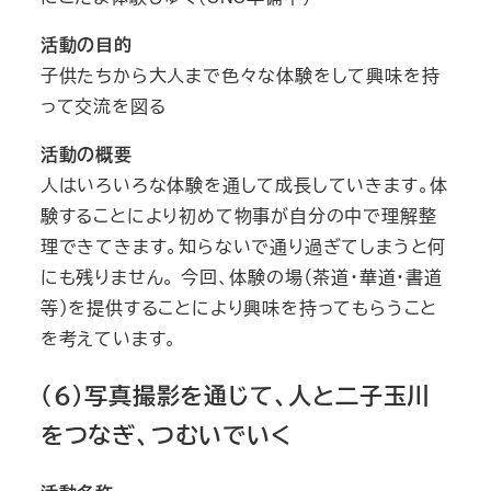
活動の目的
子供たちから大人まで色々な体験をして興味を持
って交流を図る
活動の概要
人はいろいろな体験を通して成長していきます。体
験することにより初めて物事が自分の中で理解整
理できてきます。知らないで通り過ぎてしまうと何
にも残りません。 今回、体験の場（茶道・華道・書道
等）を提供することにより興味を持ってもらうこと
を考えています。
（６）写真撮影を通じて、人と二子玉川
をつなぎ、つむいでいく