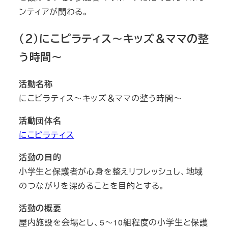
ンティアが関わる。
（２）にこピラティス～キッズ＆ママの整
う時間～
活動名称
にこピラティス～キッズ＆ママの整う時間～
活動団体名
にこピラティス
活動の目的
小学生と保護者が心身を整えリフレッシュし、地域
のつながりを深めることを目的とする。
活動の概要
屋内施設を会場とし、5～10組程度の小学生と保護