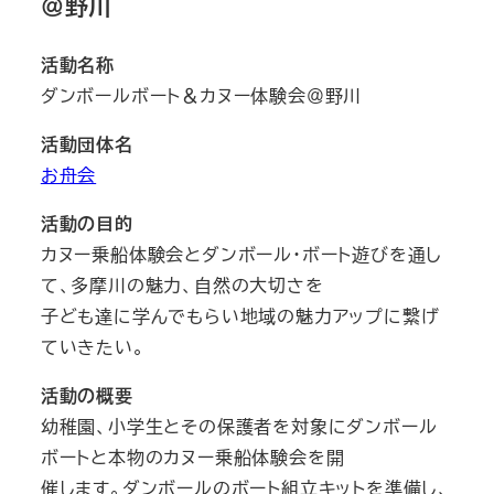
＠野川
活動名称
ダンボールボート＆カヌー体験会＠野川
活動団体名
お舟会
活動の目的
カヌー乗船体験会とダンボール・ボート遊びを通し
て、多摩川の魅力、自然の大切さを
子ども達に学んでもらい地域の魅力アップに繋げ
ていきたい。
活動の概要
幼稚園、小学生とその保護者を対象にダンボール
ボートと本物のカヌー乗船体験会を開
催します。ダンボールのボート組立キットを準備し、