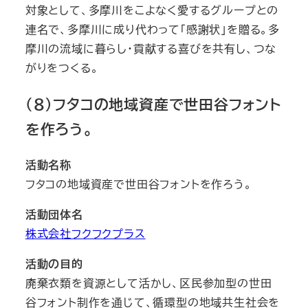
対象として、多摩川をこよなく愛するグループとの
連名で、多摩川に成り代わって「感謝状」を贈る。多
摩川の流域に暮らし・貢献する喜びを共有し、つな
がりをつくる。
（８）フタコの地域資産で世田谷フォント
を作ろう。
活動名称
フタコの地域資産で世田谷フォントを作ろう。
活動団体名
株式会社フクフクプラス
活動の目的
廃棄衣類を資源として活かし、区民参加型の世田
谷フォント制作を通じて、循環型の地域共生社会を