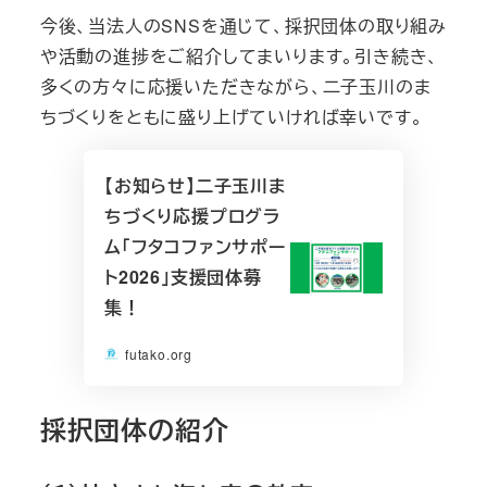
今後、当法人のSNSを通じて、採択団体の取り組み
や活動の進捗をご紹介してまいります。引き続き、
多くの方々に応援いただきながら、二子玉川のま
ちづくりをともに盛り上げていければ幸いです。
【お知らせ】二子玉川ま
ちづくり応援プログラ
ム「フタコファンサポー
ト2026」支援団体募
集！
futako.org
採択団体の紹介