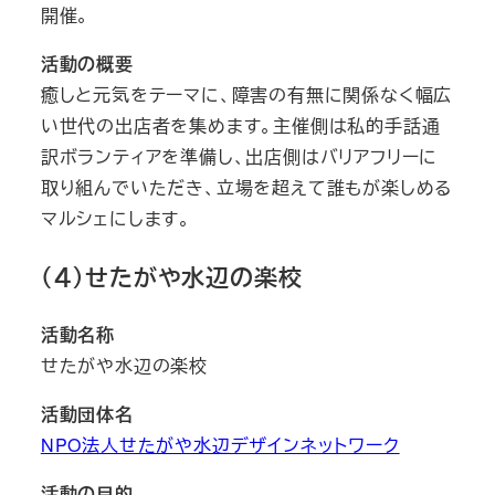
開催。
活動の概要
癒しと元気をテーマに、障害の有無に関係なく幅広
い世代の出店者を集めます。主催側は私的手話通
訳ボランティアを準備し、出店側はバリアフリーに
取り組んでいただき、立場を超えて誰もが楽しめる
マルシェにします。
（４）せたがや水辺の楽校
活動名称
せたがや水辺の楽校
活動団体名
NPO法人せたがや水辺デザインネットワーク
活動の目的