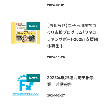
2024-02-01
投稿日
【お知らせ】二子玉川まちづ
News
くり応援プログラム「フタコ
ファンサポート2025」支援団
体募集！
2024-11-26
投稿日
2023年度地域活動支援事
News
業 活動報告
2024-02-27
投稿日