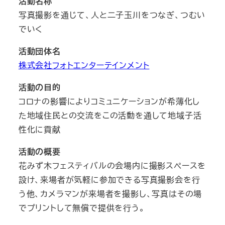
活動名称
写真撮影を通じて、人と二子玉川をつなぎ、つむい
でいく
活動団体名
株式会社フォトエンターテインメント
活動の目的
コロナの影響によりコミュニケーションが希薄化し
た地域住民との交流をこの活動を通して地域子活
性化に貢献
活動の概要
花みず木フェスティバルの会場内に撮影スペースを
設け、来場者が気軽に参加できる写真撮影会を行
う他、カメラマンが来場者を撮影し、写真はその場
でプリントして無償で提供を行う。