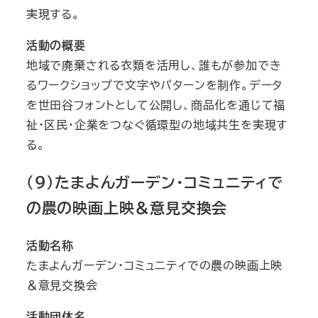
実現する。
活動の概要
地域で廃棄される衣類を活用し、誰もが参加でき
るワークショップで文字やパターンを制作。データ
を世田谷フォントとして公開し、商品化を通じて福
祉・区民・企業をつなぐ循環型の地域共生を実現す
る。
（９）たまよんガーデン・コミュニティで
の農の映画上映＆意見交換会
活動名称
たまよんガーデン・コミュニティでの農の映画上映
＆意見交換会
活動団体名