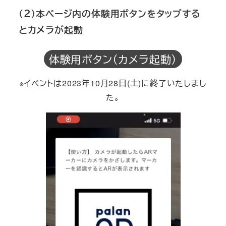
（２）本ページ内の体験用ボタンをタップする
とカメラが起動
体験用ボタン（カメラ起動）
※イベントは2023年10月28日(土)に終了いたしまし
た。