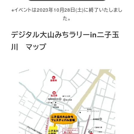
※イベントは2023年10月28日(土)に終了いたしまし
た。
デジタル大山みちラリーin二子玉
川 マップ