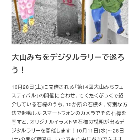
大山みちをデジタルラリーで巡ろ
う！
10月28日(土)に開催される「第14回大山みちフェ
スティバル」の開催に合わせ、てくたくぶっくで紹
介している石標のうち、10か所の石標を、特別な方
法で起動したスマートフォンのカメラでその石標を
写すと、オリジナルイラストや石標の説明が出るデ
ジタルラリーを開催します！10月11日(水)～28日
(土)の開催期間中、いつでも自由に参加できます。