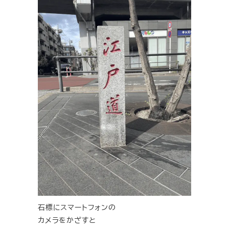
石標にスマートフォンの
カメラをかざすと