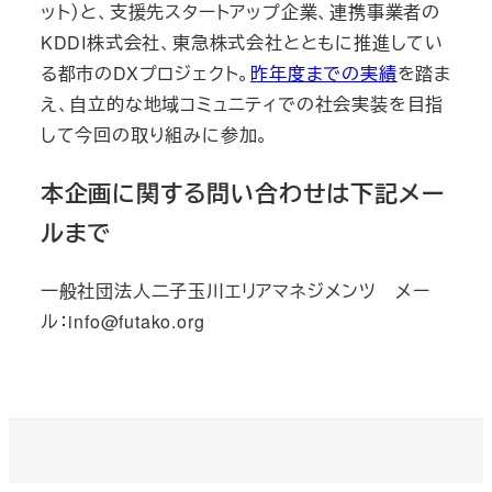
ット）と、支援先スタートアップ企業、連携事業者の
KDDI株式会社、東急株式会社とともに推進してい
る都市のDXプロジェクト。
昨年度までの実績
を踏ま
え、自立的な地域コミュニティでの社会実装を目指
して今回の取り組みに参加。
本企画に関する問い合わせは下記メー
ルまで
一般社団法人二子玉川エリアマネジメンツ メー
ル：info@futako.org