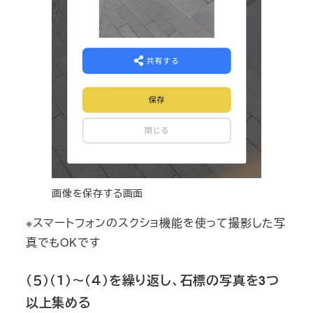
画像を保存する画面
※スマートフォンのスクショ機能を使って撮影した写
真でもOKです
（５）（１）～（４）を繰り返し、石標の写真を3つ
以上集める