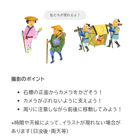
撮影のポイント
石標の正面からカメラをかざそう！
カメラがぶれないように支えよう！
周りに注意しながら前後に移動してみよう！
※時間や天候によって、イラストが現れない場合が
あります（日没後・雨天等）