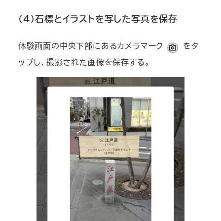
（４）石標とイラストを写した写真を保存
体験画面の中央下部にあるカメラマーク
をタ
ップし、撮影された画像を保存する。