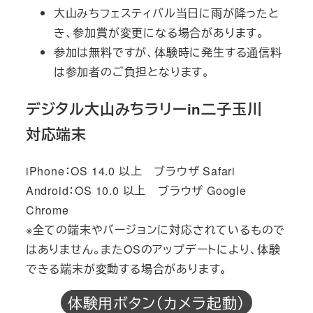
大山みちフェスティバル当日に雨が降ったと
き、参加賞が変更になる場合があります。
参加は無料ですが、体験時に発生する通信料
は参加者のご負担となります。
デジタル大山みちラリーin二子玉川
対応端末
iPhone：OS 14.0 以上 ブラウザ Safari
Android：OS 10.0 以上 ブラウザ Google
Chrome
※全ての端末やバージョンに対応されているもので
はありません。またOSのアップデートにより、体験
できる端末が変動する場合があります。
体験用ボタン（カメラ起動）