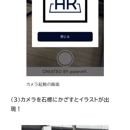
カメラ起動の画面
（３）カメラを石標にかざすとイラストが出
現！