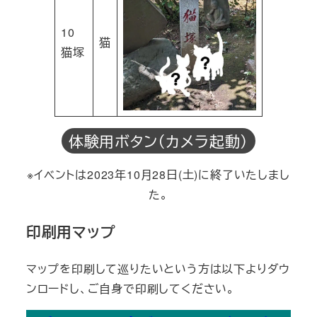
10
猫
猫塚
体験用ボタン（カメラ起動）
※イベントは2023年10月28日(土)に終了いたしまし
た。
印刷用マップ
マップを印刷して巡りたいという方は以下よりダウ
ンロードし、ご自身で印刷してください。