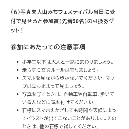
（６）写真を大山みちフェスティバル当日に受
付で見せると参加賞（先着50名）の引換券ゲ
ット！
参加にあたっての注意事項
小学生以下は大人と一緒にまわりましょう。
走らずに交通ルールは守りましょう。
スマホを見ながら歩かないでください。マッ
プは立ち止まって見ましょう。
写真を写すときは、自動車や自転車、歩いて
いる人などに気を付けてください。
石標にスマホをかざしても時間や天候によっ
てイラストが出てこないことがあります。その
ときは、他の石標で試してください。