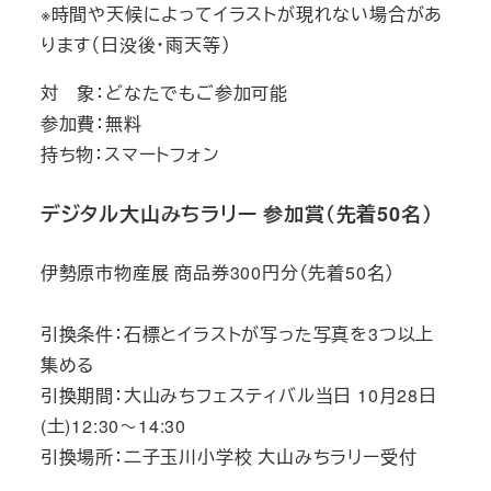
※時間や天候によってイラストが現れない場合があ
ります（日没後・雨天等）
対 象：どなたでもご参加可能
参加費：無料
持ち物：スマートフォン
デジタル大山みちラリー 参加賞（先着50名）
伊勢原市物産展 商品券300円分（先着50名）
引換条件：石標とイラストが写った写真を3つ以上
集める
引換期間：大山みちフェスティバル当日 10月28日
(土)12:30～14:30
引換場所：二子玉川小学校 大山みちラリー受付