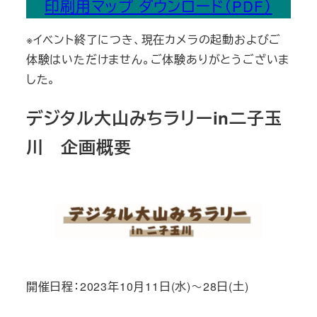
印刷用マップ ダウンロード（PDF）
※イベント終了につき、現在カメラの起動およびご
体験はいただけません。ご体験ありがとうございま
した。
デジタル大山みちラリーin二子玉
川 企画概要
開催日程：2023年10月11日(水)～28日(土)