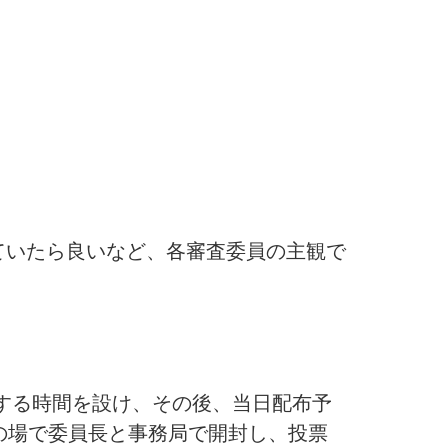
いたら良いなど、各審査委員の主観で
する時間を設け、その後、当日配布予
の場で委員長と事務局で開封し、投票