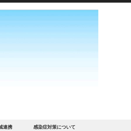
域連携
感染症対策について