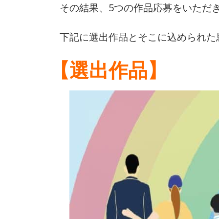
その結果、5つの作品応募をいただき
下記に選出作品とそこに込められた
【選出作品】