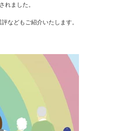
されました。
選評などもご紹介いたします。