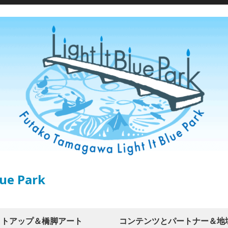
ue Park
イトアップ＆橋脚アート
コンテンツとパートナー＆地