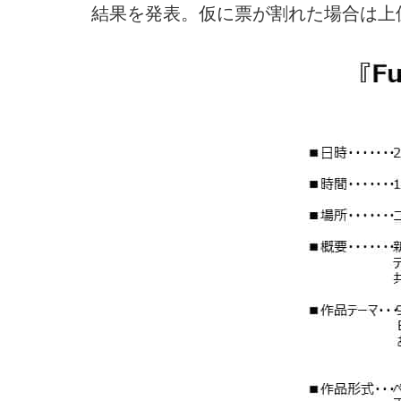
結果を発表。仮に票が割れた場合は上