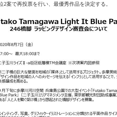
位2案で再投票を行い、最優秀作品を決定する。