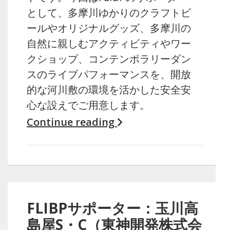
として、多摩川ゆかりのクラフトビ
ールやオリジナルグッズ、多摩川の
自然に親しむアクティビティやワー
クショップ、コンテンポラリーダン
スのライブパフォーマンスを、開放
的な河川敷の環境を活かした安全安
心な設えでご用意します。
Continue reading
FLIBPサポーター：玉川高
島屋S・C（東神開発株式会