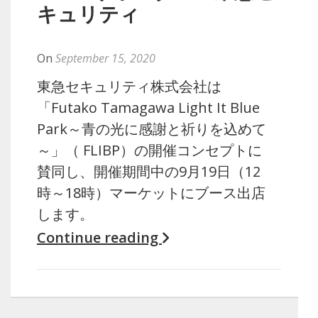
キュリティ
By
Naoko
On
September 15, 2020
東急セキュリティ株式会社は
「Futako Tamagawa Light It Blue
Park～青の光に感謝と祈りを込めて
～」（ FLIBP）の開催コンセプトに
賛同し、開催期間中の9月19日（12
時～18時）マーケットにブース出店
します。
Continue reading