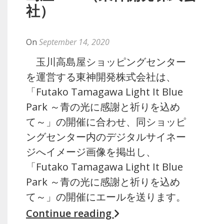
社）
By
Naoko
On
September 14, 2020
玉川高島屋ショッピングセンター
を運営する東神開発株式会社は、
「Futako Tamagawa Light It Blue
Park ～青の光に感謝と祈りを込め
て～」の開催に合わせ、同ショッピ
ングセンター内のデジタルサイネー
ジへイメージ画像を掲出し、
「Futako Tamagawa Light It Blue
Park ～青の光に感謝と祈りを込め
て～」の開催にエールを送ります。
Continue reading