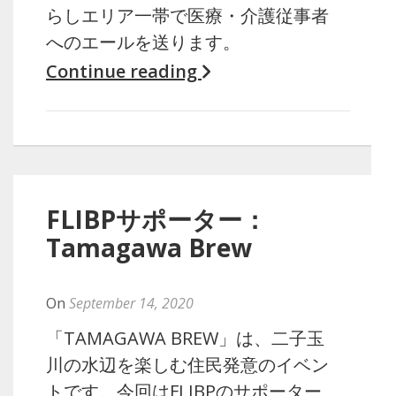
らしエリア一帯で医療・介護従事者
へのエールを送ります。
Continue reading
FLIBPサポーター：
Tamagawa Brew
By
yuko
On
September 14, 2020
「TAMAGAWA BREW」は、二子玉
川の水辺を楽しむ住民発意のイベン
トです。今回はFLIBPのサポーター