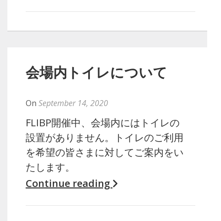
会場内トイレについて
By
Naoko
On
September 14, 2020
FLIBP開催中、会場内にはトイレの
設置がありません。トイレのご利用
を希望の皆さまに対してご案内をい
たします。
Continue reading