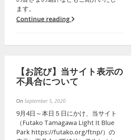
ます。
Continue reading
【お詫び】当サイト表示の
不具合について
By
Naoko
On
September 5, 2020
9月4日～本日５日にかけ、当サイト
（Futako Tamagawa Light It Blue
Park https://futako.org/ftnp/）の