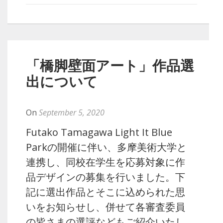
「橋脚壁面アート」作品選
出について
By
Naoko
On
September 5, 2020
Futako Tamagawa Light It Blue
Parkの開催に伴い、多摩美術大学と
連携し、同校在学生を応募対象に作
品デザインの募集を行いました。下
記に選出作品とそこに込められた思
いをお知らせし、併せて各審査委員
の皆さまの選評などもご紹介いたし