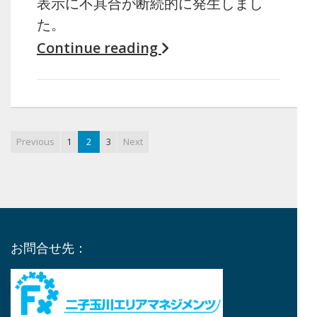
表示に不具合が断続的に発生しまし
た。
Continue reading
Previous
1
2
3
Next
お問合せ先：