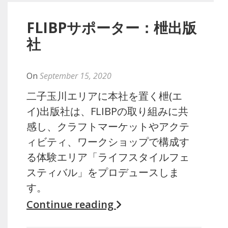
FLIBPサポーター：枻出版
社
By
yuko
On
September 15, 2020
二子玉川エリアに本社を置く枻(エ
イ)出版社は、FLIBPの取り組みに共
感し、クラフトマーケットやアクテ
ィビティ、ワークショップで構成す
る体験エリア「ライフスタイルフェ
スティバル」をプロデュースしま
す。
Continue reading