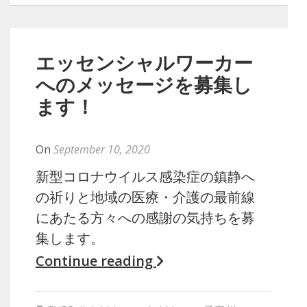
エッセンシャルワーカー
へのメッセージを募集し
ます！
By
Naoko
On
September 10, 2020
新型コロナウイルス感染症の鎮静へ
の祈りと地域の医療・介護の最前線
にあたる方々への感謝の気持ちを募
集します。
Continue reading