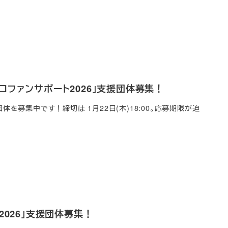
ファンサポート2026」支援団体募集！
を募集中です！締切は 1月22日(木)18:00。応募期限が迫
026」支援団体募集！