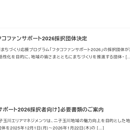
タコファンサポート2026採択団体決定
まちづくり応援プログラム「フタコファンサポート2026」の採択団体
性化を目的に、地域の皆さまとともにまちづくりを推進する団体・ […
サポート2026採択者向け】必要書類のご案内
玉川エリアマネジメンツは、二子玉川地域の魅力向上を目的とした地
体を2025年12月1日(月)～2026年1月22日(木)の […]