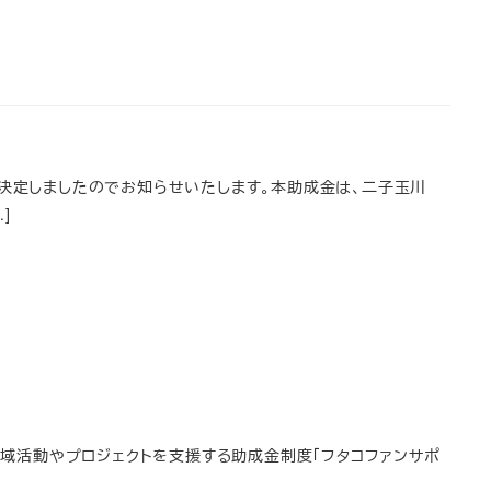
が決定しましたのでお知らせいたします。本助成金は、二子玉川
]
域活動やプロジェクトを支援する助成金制度「フタコファンサポ