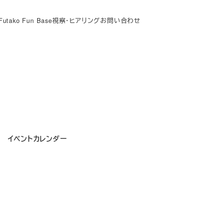
Futako Fun Base
視察・ヒアリング
お問い合わせ
イベントカレンダー