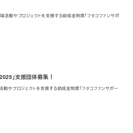
域活動やプロジェクトを支援する助成金制度「フタコファンサポ
025」支援団体募集！
動やプロジェクトを支援する助成金制度「フタコファンサポー