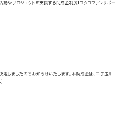
動やプロジェクトを支援する助成金制度「フタコファンサポー
が決定しましたのでお知らせいたします。本助成金は、二子玉川
]