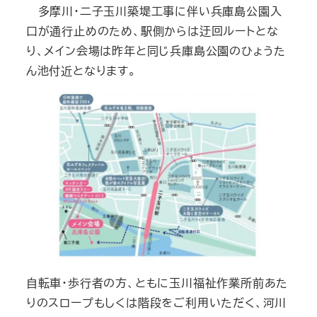
多摩川・二子玉川築堤工事に伴い兵庫島公園入
口が通行止めのため、駅側からは迂回ルートとな
り、メイン会場は昨年と同じ兵庫島公園のひょうた
ん池付近となります。
自転車・歩行者の方、ともに玉川福祉作業所前あた
りのスロープもしくは階段をご利用いただく、河川