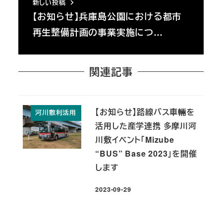
新しい投稿
【お知らせ】兵庫島公園における都市
再生整備計画の事業実施につ…
関連記事
【お知らせ】路線バス車輛を
河川敷利活用
活用した産学連携 多摩川河
川敷イベント「Mizube
“BUS” Base 2023」を開催
します
2023-09-29
投稿日