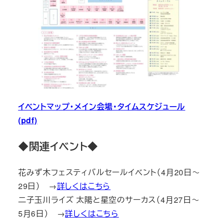
イベントマップ・メイン会場・タイムスケジュール
(pdf)
◆関連イベント◆
花みず木フェスティバルセールイベント（4月20日～
29日） →
詳しくはこちら
二子玉川ライズ 太陽と星空のサーカス（4月27日～
5月6日） →
詳しくはこちら