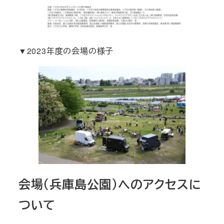
▼2023年度の会場の様子
会場（兵庫島公園）へのアクセスに
ついて