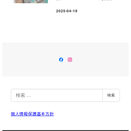
2025-04-19
投稿日
Facebook
Instagram
検
検索
索
個人情報保護基本方針