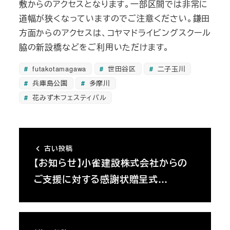
敷からのアクセスとなります。一部区間では非常に
道幅が狭くなっていますのでご注意ください。鎌田
方面からのアクセスは、コヤマドライビングスクール
脇の新設橋などをご利用いただけます。
futakotamagawa
世田谷区
二子玉川
兵庫島公園
多摩川
花みず木フェスティバル
古い投稿
【お知らせ】小雀建設株式会社からの
ご支援に対する感謝状贈呈式…