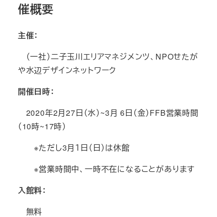
催概要
主催：
（一社）二子玉川エリアマネジメンツ、NPOせたが
や水辺デザインネットワーク
開催日時：
2020年2月27日（水）~3月 6日（金）FFB営業時間
（10時~17時）
※ただし3月１日（日）は休館
※営業時間中、一時不在になることがあります
入館料：
無料