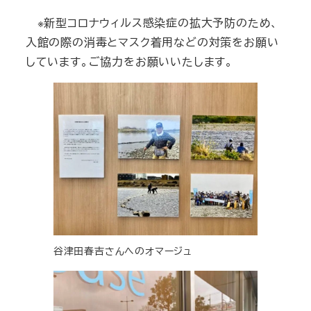
※新型コロナウィルス感染症の拡大予防のため、
入館の際の消毒とマスク着用などの対策をお願い
しています。ご協力をお願いいたします。
谷津田春吉さんへのオマージュ