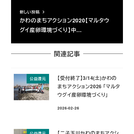
新しい投稿
かわのまちアクション2020【マルタウ
グイ産卵環境づくり】中…
関連記事
【受付終了】3/14(土)かわの
公益還元
まちアクション2026 「マルタ
ウグイ産卵環境づくり」
2026-02-26
投稿日
【二子玉川かわのまちアクシ
公益還元