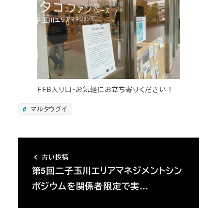
FFB入り口・お気軽にお立ち寄りください！
マルタウグイ
古い投稿
第5回二子玉川エリアマネジメントシン
ポジウムを関係者限定で実…