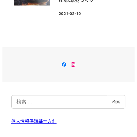
2021-02-10
投稿日
Facebook
Instagram
検
検索
索
個人情報保護基本方針