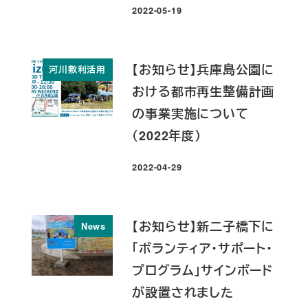
2022-05-19
投稿日
【お知らせ】兵庫島公園に
河川敷利活用
おける都市再生整備計画
の事業実施について
（2022年度）
2022-04-29
投稿日
【お知らせ】新二子橋下に
News
「ボランティア・サポート・
プログラム」サインボード
が設置されました