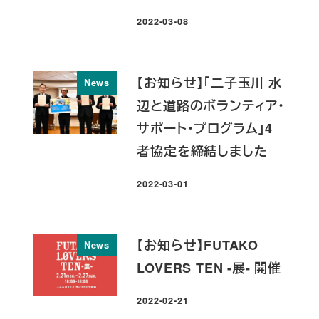
2022-03-08
投稿日
【お知らせ】「二子玉川 水
News
辺と道路のボランティア・
サポート・プログラム」4
者協定を締結しました
2022-03-01
投稿日
【お知らせ】FUTAKO
News
LOVERS TEN -展- 開催
2022-02-21
投稿日