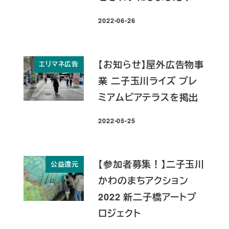
2022-06-26
投稿日
【お知らせ】屋外広告物事
エリマネ広告
業 二子玉川ライズ プレ
ミアムビアテラスを掲出
2022-05-25
投稿日
【参加者募集！】二子玉川
公益還元
かわのまちアクション
2022 新二子橋アートプ
ロジェクト