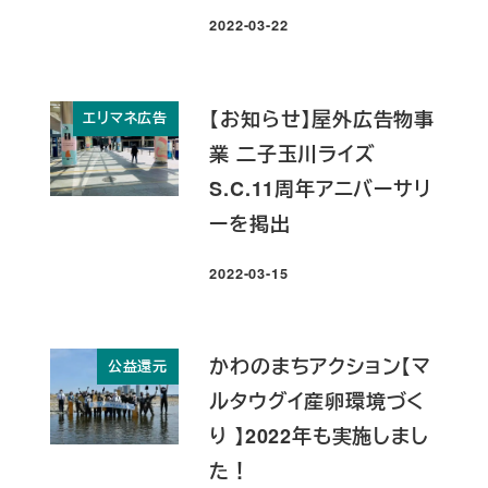
2022-03-22
投稿日
【お知らせ】屋外広告物事
エリマネ広告
業 二子玉川ライズ
S.C.11周年アニバーサリ
ーを掲出
2022-03-15
投稿日
かわのまちアクション【マ
公益還元
ルタウグイ産卵環境づく
り 】2022年も実施しまし
た！