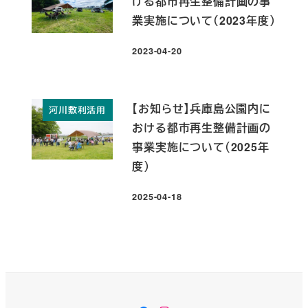
ける都市再生整備計画の事
業実施について（2023年度）
2023-04-20
投稿日
【お知らせ】兵庫島公園内に
河川敷利活用
おける都市再生整備計画の
事業実施について（2025年
度）
2025-04-18
投稿日