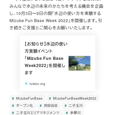
みんなで水辺の未来のかたちを考える機会を企画
し、10月3日〜9日の間「水辺の使い方を実験する
Mizube Fun Base Week 2022」を開催します。引
き続きご支援とご関心をお願いいたします。
【お知らせ】水辺の使い
方実験イベント
「Mizube Fun Base
Week2022」を開催し
ます
futako.org
MizubeFunBase
MizubeFunBaseWeek2022
オープン化
世田谷区
二子玉川
二子玉川エリアマネジメンツ
多摩川