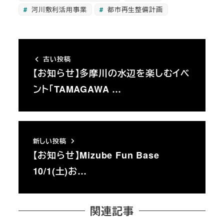
河川敷利活用事業
都市再生整備計画
古い投稿
【お知らせ】多摩川の水辺を楽しむイベ
ント「TAMAGAWA …
新しい投稿
【お知らせ】Mizube Fun Base
10/1(土)お…
関連記事