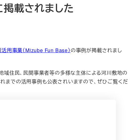
に掲載されました
用事業（Mizube Fun Base）
の事例が掲載されまし
地域住民、民間事業者等の多様な主体による河川敷地の
。これまでの活用事例も公表されいますので、ぜひご覧くだ