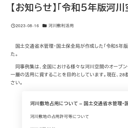
【お知らせ】「令和５年版河
カテゴリー
2023-08-16
河川敷利活用
投稿日
国土交通省水管理・国土保全局が作成した「令和5年版
た。
同事例集は、全国における様々な河川空間のオープン
一層の活用に資することを目的としています。現在、28
さい。
河川敷地占用について – 国土交通省水管理・
河川敷地の占用許可等について