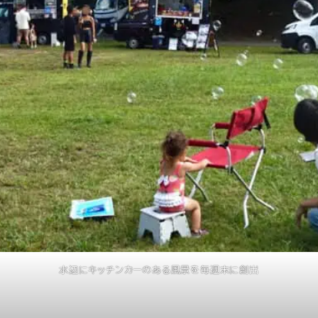
水辺にキッチンカーのある風景を毎週末に創出