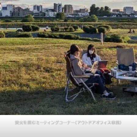
焚火を囲むミーティングコーナー（アウトドアオフィス事業）