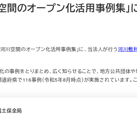
川空間のオープン化活用事例集」
河川空間のオープン化活用事例集」に、当法人が行う
河川敷利活
化の事例をとりまとめ、広く知らせることで、地方公共団体や
都道府県で116事例（令和5年8月時点）が実施されています
国土保全局