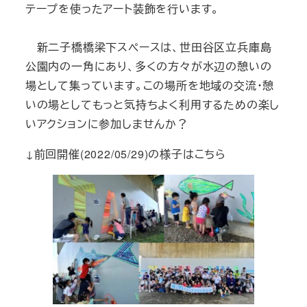
テープを使ったアート装飾を行います。
新二子橋橋梁下スペースは、世田谷区立兵庫島
公園内の一角にあり、多くの方々が水辺の憩いの
場として集っています。この場所を地域の交流・憩
いの場としてもっと気持ちよく利用するための楽し
いアクションに参加しませんか？
↓前回開催(2022/05/29)の様子はこちら