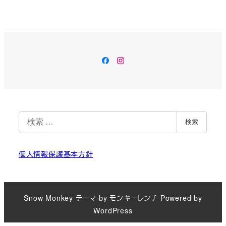
Facebook
Instagram
検
検索
索
個人情報保護基本方針
Snow Monkey
テーマ by
モンキーレンチ
Powered by
WordPress