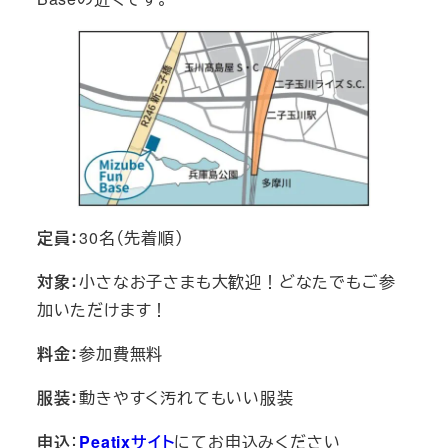
定員：
30名（先着順）
対象：
小さなお子さまも大歓迎！どなたでもご参
加いただけます！
料金：
参加費無料
服装：
動きやすく汚れてもいい服装
申込
：
Peatixサイト
にてお申込みください