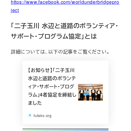
https://www.facebook.com/worldunderbridgepro
ject
「二子玉川 水辺と道路のボランティア・
サポート・プログラム協定」とは
詳細については、以下の記事をご覧ください。
【お知らせ】「二子玉川
水辺と道路のボランテ
ィア・サポート・プログ
ラム」4者協定を締結し
ました
futako.org