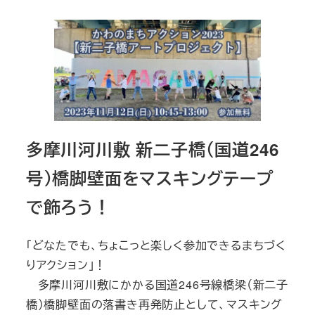
多摩川河川敷 新二子橋（国道246
号）橋脚壁面をマスキングテープ
で飾ろう！
「どなたでも、ちょこっと楽しく参加できるまちづく
りアクション」！
多摩川河川敷にかかる国道246号線橋梁（新二子
橋）橋脚壁面の落書き再発防止として、マスキング