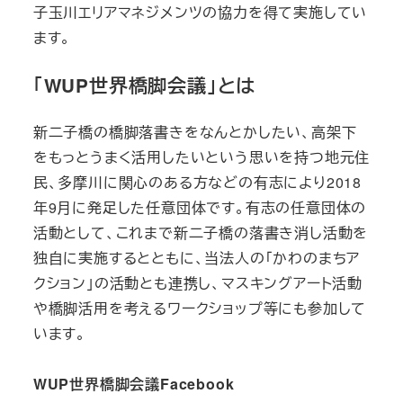
子玉川エリアマネジメンツの協力を得て実施してい
ます。
「WUP世界橋脚会議」とは
新二子橋の橋脚落書きをなんとかしたい、高架下
をもっとうまく活用したいという思いを持つ地元住
民、多摩川に関心のある方などの有志により2018
年9月に発足した任意団体です。有志の任意団体の
活動として、これまで新二子橋の落書き消し活動を
独自に実施するとともに、当法人の「かわのまちア
クション」の活動とも連携し、マスキングアート活動
や橋脚活用を考えるワークショップ等にも参加して
います。
WUP世界橋脚会議Facebook