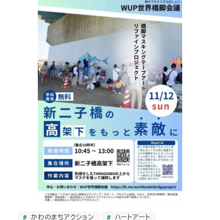
かわのまちアクション
ハートアート