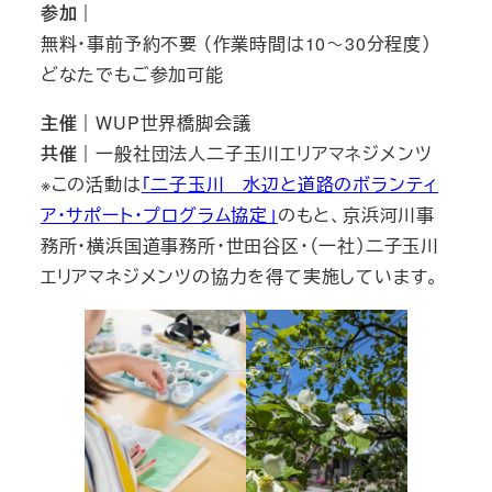
参加｜
無料・事前予約不要 （作業時間は10～30分程度）
どなたでもご参加可能
主催｜
WUP世界橋脚会議
共催
｜
一般社団法人二子玉川エリアマネジメンツ
※この活動は
「二子玉川 水辺と道路のボランティ
ア・サポート・プログラム協定」
のもと、京浜河川事
務所・横浜国道事務所・世田谷区・（一社）二子玉川
エリアマネジメンツの協力を得て実施しています。