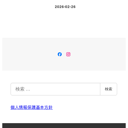
2026-02-26
投稿日
Facebook
Instagram
検
検索
索
個人情報保護基本方針